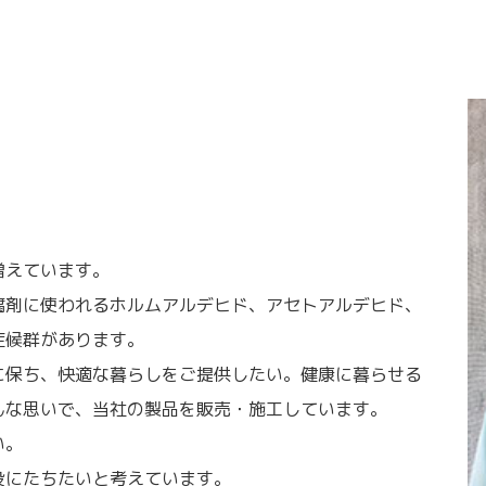
増えています。
腐剤に使われるホルムアルデヒド、アセトアルデヒド、
症候群があります。
に保ち、快適な暮らしをご提供したい。健康に暮らせる
んな思いで、当社の製品を販売・施工しています。
い。
役にたちたいと考えています。