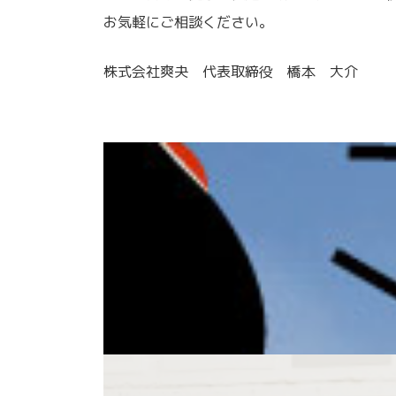
お気軽にご相談ください。
株式会社爽夬 代表取締役 橋本 大介